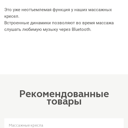
Это уже неотъемлемая функция у наших массажных
кресел.
Встроенные динамики позволяют во время массажа
слушать любимую музыку через Bluetooth.
Рекомендованные
товары
Массажные кресла