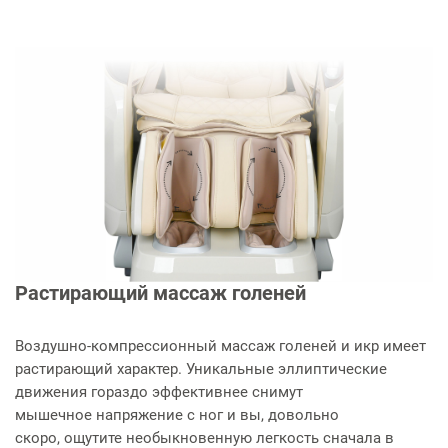
Растирающий массаж голеней
Воздушно-компрессионный массаж голеней и икр имеет
растирающий характер. Уникальные эллиптические
движения гораздо эффективнее снимут
мышечное напряжение с ног и вы, довольно
скоро, ощутите необыкновенную легкость сначала в