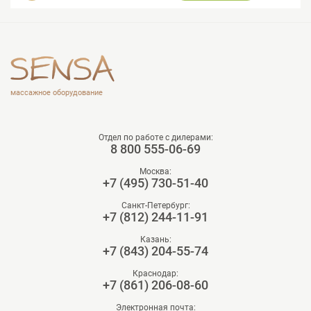
массажное оборудование
Отдел по работе с дилерами:
8 800 555-06-69
Москва:
+7 (495) 730-51-40
Санкт-Петербург:
+7 (812) 244-11-91
Казань:
+7 (843) 204-55-74
Краснодар:
+7 (861) 206-08-60
Электронная почта: