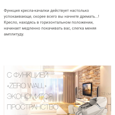
Функция кресла-качалки действует настолько
успокаивающе, скорее всего вы начнете дремать...!
Кресло, находясь в горизонтальном положении,
начинает медленно покачивать вас, слегка меняя
амплитуду.