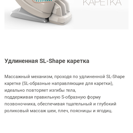
Удлиненная SL-Shape каретка
Массажный механизм, проходя по удлиненной SL-Shape
каретке (SL-образные направляющие для каретки),
идеально повторяет изгибы тела,
поддерживая правильную S-образную форму
позвоночника, обеспечивая тщательный и глубокий
роликовый массаж шеи, плеч, поясницы и ягодиц.