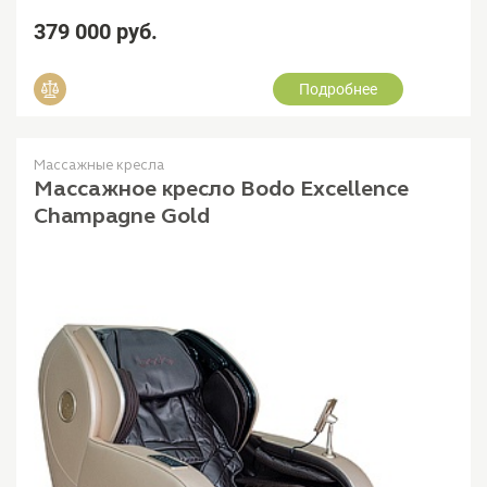
379 000 руб.
Подробнее
Добавить в сравнение
Массажные кресла
Массажное кресло Bodo Excellence
Champagne Gold