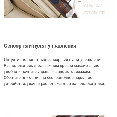
Сенсорный пульт управления
Интуитивно понятный сенсорный пульт управления.
Расположитесь в массажном кресле максимально
удобно и начните управлять своим массажем.
Обратите внимание на беспроводное зарядное
устройство, удачно расположенное на подлокотнике.