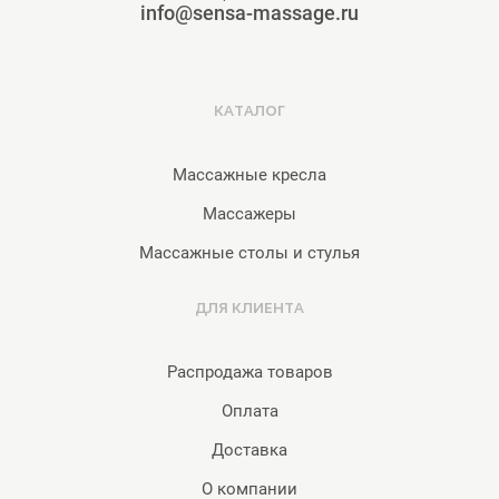
info@sensa-massage.ru
КАТАЛОГ
Массажные кресла
Массажеры
Массажные столы и стулья
ДЛЯ КЛИЕНТА
Распродажа товаров
Оплата
Доставка
О компании