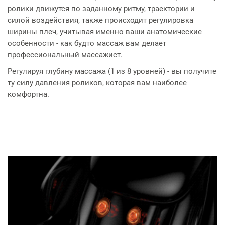
ролики движутся по заданному ритму, траектории и
силой воздействия, также происходит регулировка
ширины плеч, учитывая именно ваши анатомические
особенности - как будто массаж вам делает
профессиональный массажист.
Регулируя глубину массажа (1 из 8 уровней) - вы получите
ту силу давления роликов, которая вам наиболее
комфортна.