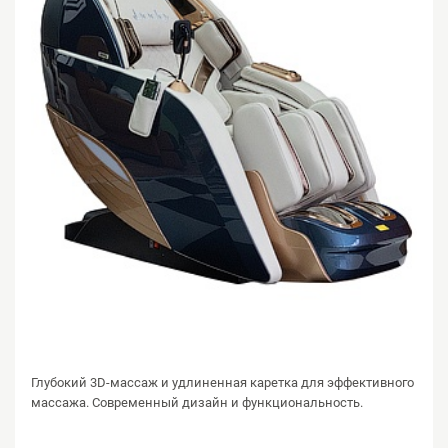
Глубокий 3D-массаж и удлиненная каретка для эффективного
массажа. Современный дизайн и функциональность.