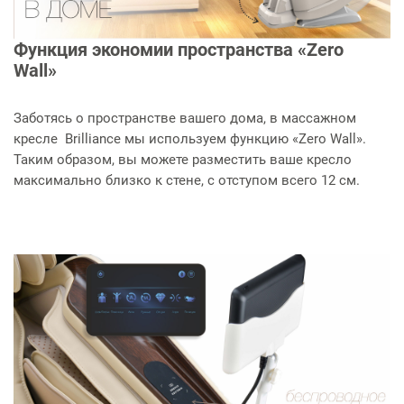
Функция экономии пространства «Zero
Wall»
Заботясь о пространстве вашего дома, в массажном
кресле Brilliance мы используем функцию «Zero Wall».
Таким образом, вы можете разместить ваше кресло
максимально близко к стене, с отступом всего 12 см.