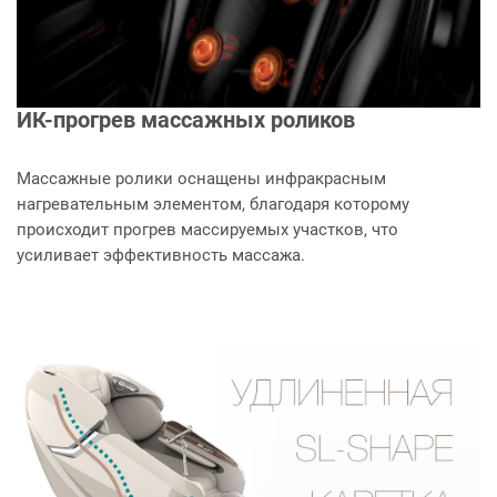
ИК-прогрев массажных роликов
Массажные ролики оснащены инфракрасным
нагревательным элементом, благодаря которому
происходит прогрев массируемых участков, что
усиливает эффективность массажа.