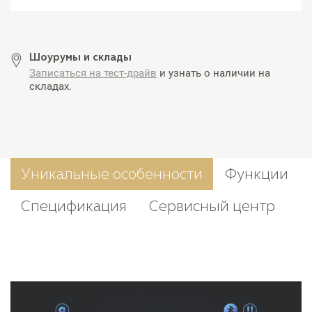
Шоурумы и склады
Записаться на тест-драйв
и узнать о наличии на
складах.
Уникальные особенности
Функции
Спецификация
Сервисный центр