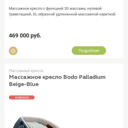
Массажное кресло с функцией 3D массажа, нулевой
гравитацией, SL-образной удлиненной массажной кареткой.
469 000 руб.
Подробнее
Добавить в сравнение
Массажные кресла
Массажное кресло Bodo Palladium
Beige-Blue
НОВИНКА