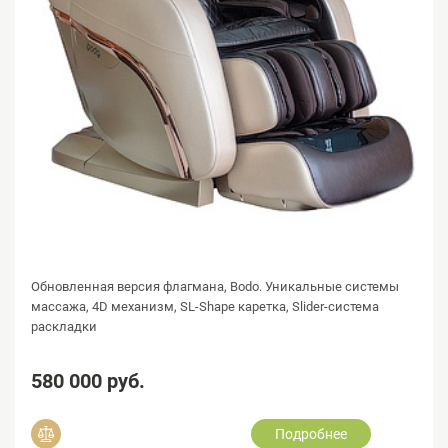
Обновленная версия флагмана, Bodo. Уникальные системы
массажа, 4D механизм, SL-Shape каретка, Slider-система
раскладки
580 000 руб.
Подробнее
Добавить в сравнение