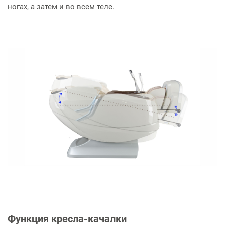
ногах, а затем и во всем теле.
Функция кресла-качалки