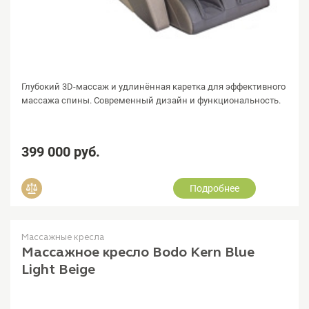
Глубокий 3D-массаж и удлинённая каретка для эффективного
массажа спины. Современный дизайн и функциональность.
399 000 руб.
Подробнее
Добавить в сравнение
Массажные кресла
Массажное кресло Bodo Kern Blue
Light Beige