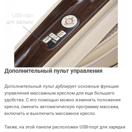
Дополнительный пульт управления
Дополнительный пульт дублирует основные функции
управления массажным креслом для еще большего
удобства. С его помощью можно изменить положение
кресла, сменить автоматическую программу массажа,
включить и выключить массажное кресло.
Также, на этой панели расположен USB-порт для зарядки