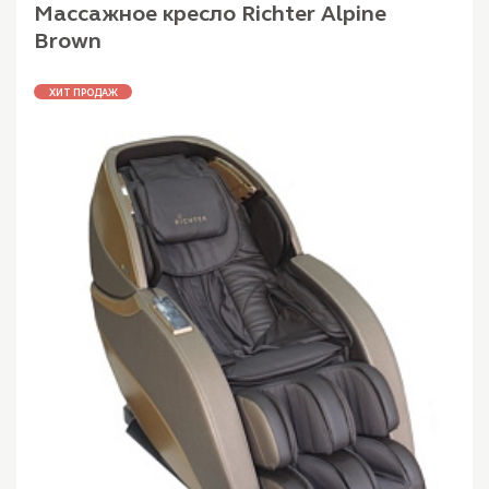
Массажное кресло Richter Alpine
Brown
ХИТ ПРОДАЖ