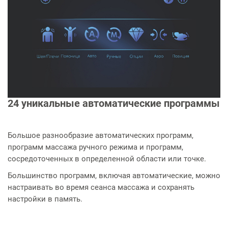
24 уникальные автоматические программы
Большое разнообразие автоматических программ,
программ массажа ручного режима и программ,
сосредоточенных в определенной области или точке.
Большинство программ, включая автоматические, можно
настраивать во время сеанса массажа и сохранять
настройки в память.