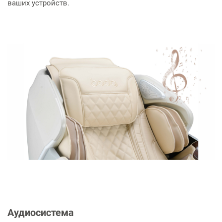
ваших устройств.
Аудиосистема