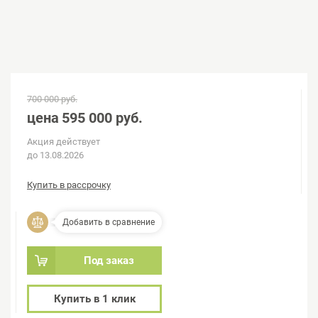
700 000 руб.
цена
595 000 руб.
Акция действует
до 13.08.2026
Купить в рассрочку
Добавить в сравнение
Под заказ
Купить в 1 клик