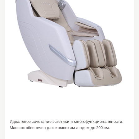
Идеальное сочетание эстетики и многофункциональности.
Массаж обеспечен даже высоким людям до 200 см.