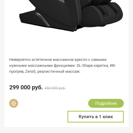
Невероятно эстетичное массажное кресло с самыми
нужными массажными функциями. SL-Shape каретка, ИК-
прогрев, ZeroG, реалистичный массаж.
299 000 руб.
450 000 руб.
Подробнее
Добавить в сравнение
Купить в 1 клик