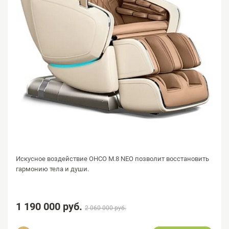
Искусное воздействие OHCO M.8 NEO позволит восстановить
гармонию тела и души.
1 190 000 руб.
2 060 000 руб.