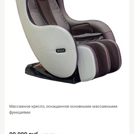
Массажное кресло, оснащенное основными массажными
функциями