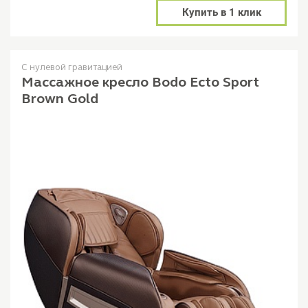
Купить в 1 клик
С нулевой гравитацией
Массажное кресло Bodo Ecto Sport
Brown Gold