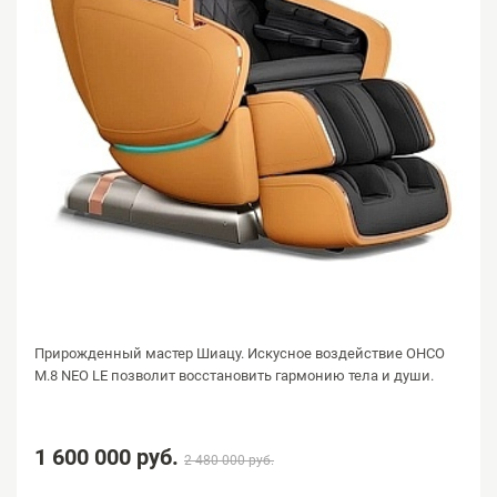
Прирожденный мастер Шиацу. Искусное воздействие OHCO
M.8 NEO LE позволит восстановить гармонию тела и души.
1 600 000 руб.
2 480 000 руб.