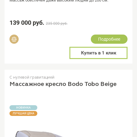
Массаж обеспечен даже высоким людям до 200 см.
139 000 руб.
235 000 руб.
Подробнее
Добавить в сравнение
Купить в 1 клик
С нулевой гравитацией
Массажное кресло Bodo Tobo Beige
НОВИНКА
ЛУЧШАЯ ЦЕНА