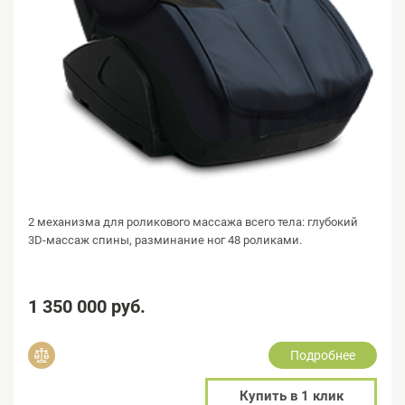
2 механизма для роликового массажа всего тела: глубокий
3D-массаж спины, разминание ног 48 роликами.
1 350 000 руб.
Подробнее
Добавить в сравнение
Купить в 1 клик