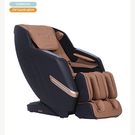
НОВИНКА
ЛУЧШАЯ ЦЕНА