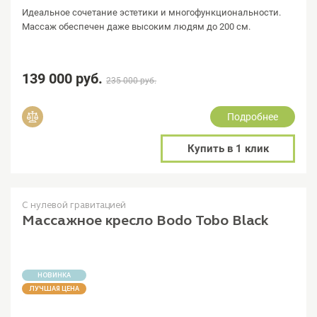
Идеальное сочетание эстетики и многофункциональности.
Массаж обеспечен даже высоким людям до 200 см.
139 000 руб.
235 000 руб.
Подробнее
Добавить в сравнение
Купить в 1 клик
С нулевой гравитацией
Массажное кресло Bodo Tobo Black
НОВИНКА
ЛУЧШАЯ ЦЕНА