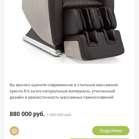
Вы высоко оцените современное и стильное массажное
кресло R.6 за его натуральные материалы, утонченный
дизайн и реалистичность массажных прикосновений
880 000 руб.
1 300 000 руб.
Подробнее
Добавить в сравнение