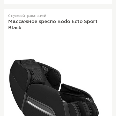
С нулевой гравитацией
Массажное кресло Bodo Ecto Sport
Black