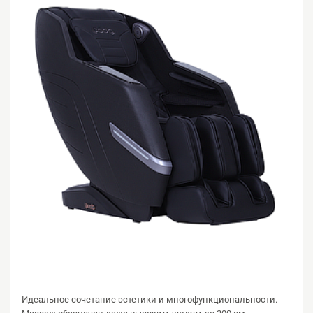
Идеальное сочетание эстетики и многофункциональности.