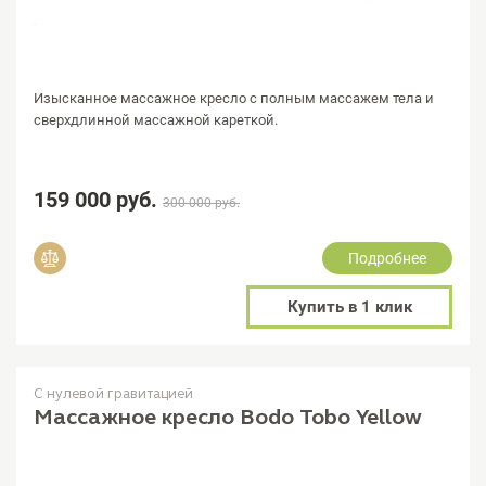
Изысканное массажное кресло с полным массажем тела и
сверхдлинной массажной кареткой.
159 000 руб.
300 000 руб.
Подробнее
Добавить в сравнение
Купить в 1 клик
С нулевой гравитацией
Массажное кресло Bodo Tobo Yellow