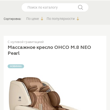
По цене
По популярности
Сортировка:
С нулевой гравитацией
Массажное кресло OHCO M.8 NEO
Pearl
НОВИНКА