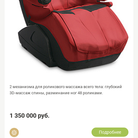
2 механизма для роликового массажа всего тела: глубокий
3D-массаж спины, разминание ног 48 роликами.
1 350 000 руб.
Подробнее
Добавить в сравнение