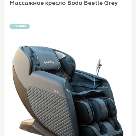
Массажное кресло Bodo Beetle Grey
НОВИНКА