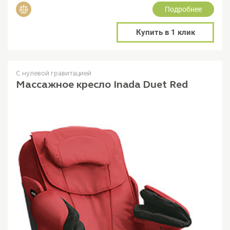
Подробнее
Добавить в сравнение
Купить в 1 клик
С нулевой гравитацией
Массажное кресло Inada Duet Red