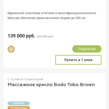
Идеальное сочетание эстетики и многофункциональности.
Массаж обеспечен даже высоким людям до 200 см.
139 000 руб.
235 000 руб.
Подробнее
Добавить в сравнение
Купить в 1 клик
С нулевой гравитацией
Массажное кресло Bodo Tobo Brown
НОВИНКА
ЛУЧШАЯ ЦЕНА