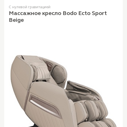
С нулевой гравитацией
Массажное кресло Bodo Ecto Sport
Beige