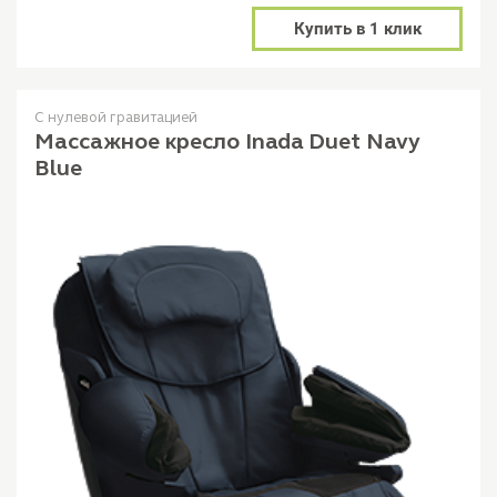
Купить в 1 клик
С нулевой гравитацией
Массажное кресло Inada Duet Navy
Blue