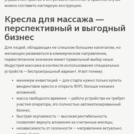
можно составить наглядную инструкцию.
Кресла для массажа —
перспективный и выгодный
бизнес
Для людей, обладающих не слишком большим капиталом, но
желающих развиваться в коммерческом направлении,
первостепенное значение имеет правильный выбор ниши.
Индустрия массажа в контексте использования специальных
устройств — беспроигрышный вариант. И вот почему:
минимум инвестиций — для старта нужно только купить
вендинговое кресло и открыть ФЛП, больше никаких
вложений;
масса свободного времени — работа устройства не требует
участия оператора, это полностью автоматизированный
бизнес;
быстрая окупаемость — высокая рентабельность
позволяет вернуть вложения за считанные месяцы;
независимость от сезонности — направление актуально