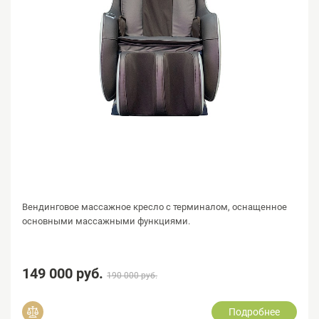
Вендинговое массажное кресло с терминалом, оснащенное
основными массажными функциями.
149 000 руб.
190 000 руб.
Подробнее
Добавить в сравнение