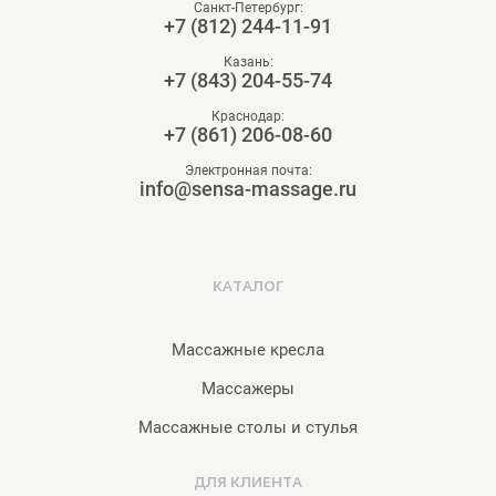
Санкт-Петербург:
+7 (812) 244-11-91
Казань:
+7 (843) 204-55-74
Краснодар:
+7 (861) 206-08-60
Электронная почта:
info@sensa-massage.ru
КАТАЛОГ
Массажные кресла
Массажеры
Массажные столы и стулья
ДЛЯ КЛИЕНТА