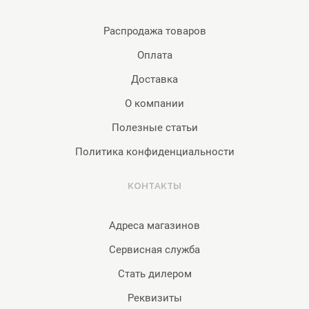
Распродажа товаров
Оплата
Доставка
О компании
Полезные статьи
Политика конфиденциальности
КОНТАКТЫ
Адреса магазинов
Сервисная служба
Стать дилером
Реквизиты