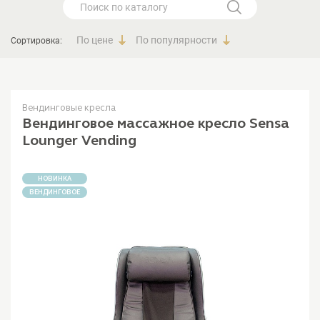
По цене
По популярности
Сортировка:
Вендинговые кресла
Вендинговое массажное кресло Sensa
Lounger Vending
НОВИНКА
ВЕНДИНГОВОЕ