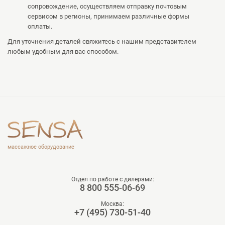
сопровождение, осуществляем отправку почтовым
сервисом в регионы, принимаем различные формы
оплаты.
Для уточнения деталей свяжитесь с нашим представителем
любым удобным для вас способом.
массажное оборудование
Отдел по работе с дилерами:
8 800 555-06-69
Москва:
+7 (495) 730-51-40