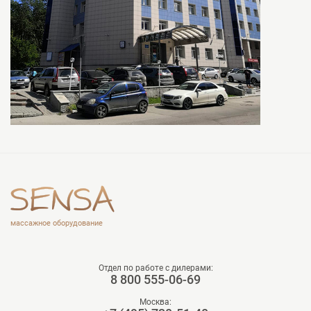
массажное оборудование
Отдел по работе с дилерами:
8 800 555-06-69
Москва: