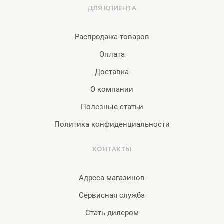
ДЛЯ КЛИЕНТА
Распродажа товаров
Оплата
Доставка
О компании
Полезные статьи
Политика конфиденциальности
КОНТАКТЫ
Адреса магазинов
Сервисная служба
Стать дилером