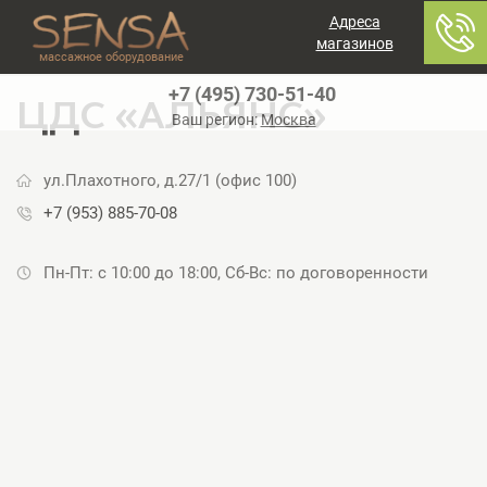
Адреса
магазинов
массажное оборудование
+7 (495) 730-51-40
ЦДС «АЛЬЯНС»
Ваш регион:
Москва
ул.Плахотного, д.27/1 (офис 100)
+7 (953) 885-70-08
Пн-Пт: с 10:00 до 18:00, Сб-Вс: по договоренности