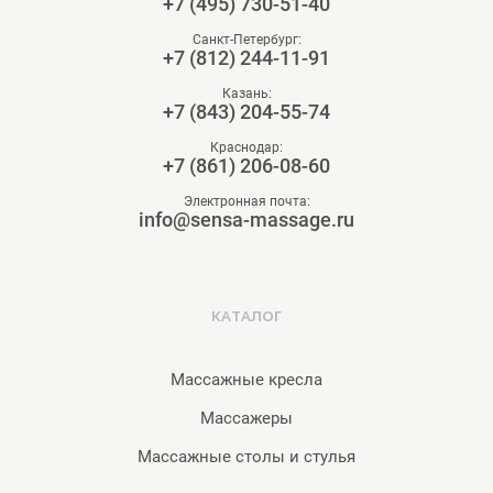
+7 (495) 730-51-40
Санкт-Петербург:
+7 (812) 244-11-91
Казань:
+7 (843) 204-55-74
Краснодар:
+7 (861) 206-08-60
Электронная почта:
info@sensa-massage.ru
КАТАЛОГ
Массажные кресла
Массажеры
Массажные столы и стулья