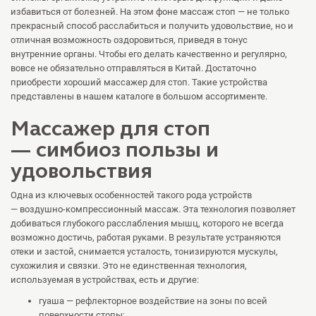
избавиться от болезней. На этом фоне массаж стоп — не только
прекрасный способ расслабиться и получить удовольствие, но и
отличная возможность оздоровиться, приведя в тонус
внутренние органы. Чтобы его делать качественно и регулярно,
вовсе не обязательно отправляться в Китай. Достаточно
приобрести хороший массажер для стоп. Такие устройства
представлены в нашем каталоге в большом ассортименте.
Массажер для стоп
— симбиоз пользы и
удовольствия
Одна из ключевых особенностей такого рода устройств
— воздушно-компрессионный массаж. Эта технология позволяет
добиваться глубокого расслабления мышц, которого не всегда
возможно достичь, работая руками. В результате устраняются
отеки и застой, снимается усталость, тонизируются мускулы,
сухожилия и связки. Это не единственная технология,
используемая в устройствах, есть и другие:
гуаша — рефлекторное воздействие на зоны по всей
поверхности стопы;