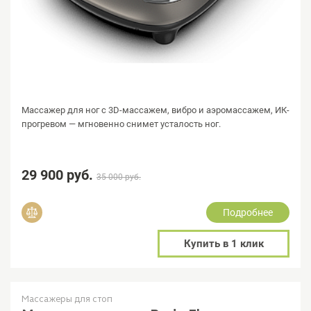
Массажер для ног с 3D-массажем, вибро и аэромассажем, ИК-
прогревом — мгновенно снимет усталость ног.
29 900 руб.
35 000 руб.
Подробнее
Добавить в сравнение
Купить в 1 клик
Массажеры для стоп