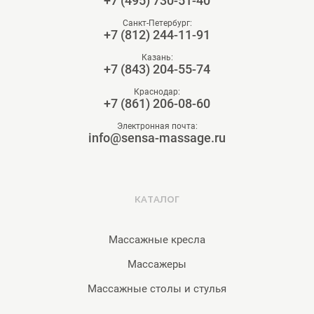
+7 (495) 730-51-40
Санкт-Петербург:
+7 (812) 244-11-91
Казань:
+7 (843) 204-55-74
Краснодар:
+7 (861) 206-08-60
Электронная почта:
info@sensa-massage.ru
КАТАЛОГ
Массажные кресла
Массажеры
Массажные столы и стулья