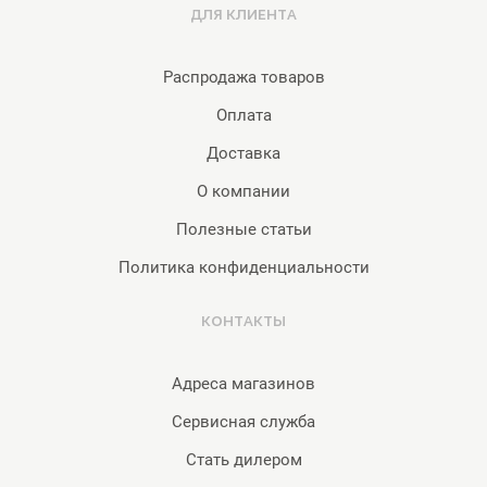
ДЛЯ КЛИЕНТА
Распродажа товаров
Оплата
Доставка
О компании
Полезные статьи
Политика конфиденциальности
КОНТАКТЫ
Адреса магазинов
Сервисная служба
Стать дилером