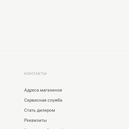
КОНТАКТЫ
Адреса магазинов
Сервисная служба
Стать дилером
Реквизиты