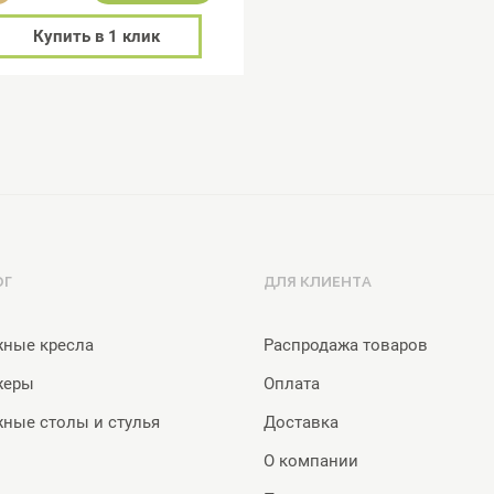
Купить в 1 клик
ОГ
ДЛЯ КЛИЕНТА
ные кресла
Распродажа товаров
жеры
Оплата
ные столы и стулья
Доставка
О компании