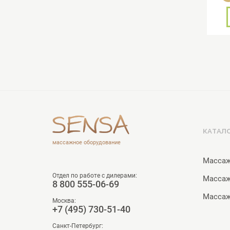
КАТАЛ
массажное оборудование
Массаж
Отдел по работе с дилерами:
Масса
8 800 555-06-69
Массаж
Москва:
+7 (495) 730-51-40
Санкт-Петербург: