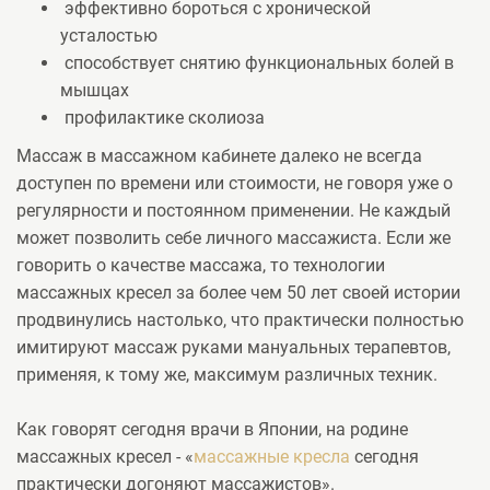
эффективно бороться с хронической
усталостью
способствует снятию функциональных болей в
мышцах
профилактике сколиоза
Массаж в массажном кабинете далеко не всегда
доступен по времени или стоимости, не говоря уже о
регулярности и постоянном применении. Не каждый
может позволить себе личного массажиста. Если же
говорить о качестве массажа, то технологии
массажных кресел за более чем 50 лет своей истории
продвинулись настолько, что практически полностью
имитируют массаж руками мануальных терапевтов,
применяя, к тому же, максимум различных техник.
Как говорят сегодня врачи в Японии, на родине
массажных кресел - «
массажные кресла
сегодня
практически догоняют массажистов».