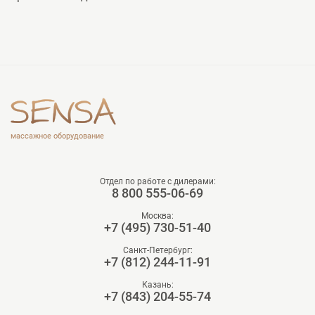
массажное оборудование
Отдел по работе с дилерами:
8 800 555-06-69
Москва:
+7 (495) 730-51-40
Санкт-Петербург:
+7 (812) 244-11-91
Казань:
+7 (843) 204-55-74