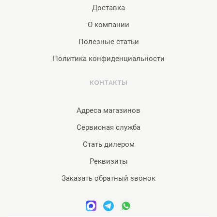
Доставка
О компании
Полезные статьи
Политика конфиденциальности
КОНТАКТЫ
Адреса магазинов
Сервисная служба
Стать дилером
Реквизиты
Заказать обратный звонок