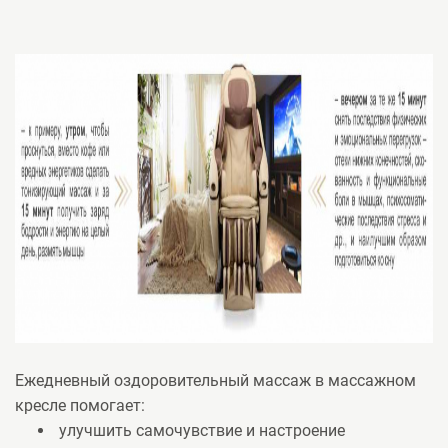
Ежедневный оздоровительный массаж в массажном
кресле помогает:
улучшить самочувствие и настроение