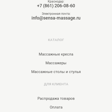
Краснодар:
+7 (861) 206-08-60
Электронная почта:
info@sensa-massage.ru
КАТАЛОГ
Массажные кресла
Массажеры
Массажные столы и стулья
ДЛЯ КЛИЕНТА
Распродажа товаров
Оплата