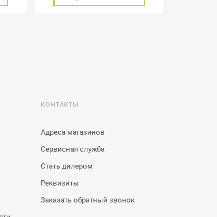
КОНТАКТЫ
Адреса магазинов
Сервисная служба
Стать дилером
Реквизиты
Заказать обратный звонок