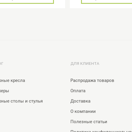
ОГ
ДЛЯ КЛИЕНТА
ные кресла
Распродажа товаров
жеры
Оплата
ные столы и стулья
Доставка
О компании
Полезные статьи