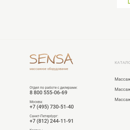
КАТАЛ
массажное оборудование
Массаж
Отдел по работе с дилерами:
Масса
8 800 555-06-69
Массаж
Москва:
+7 (495) 730-51-40
Санкт-Петербург:
+7 (812) 244-11-91