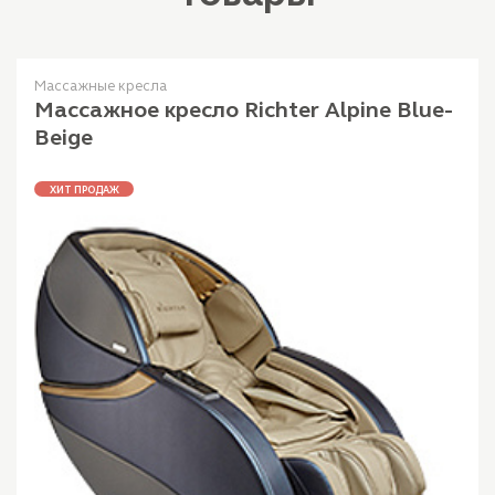
Массажные кресла
Массажное кресло Richter Alpine Blue-
Beige
ХИТ ПРОДАЖ