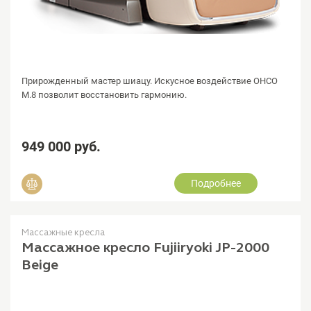
Прирожденный мастер шиацу. Искусное воздействие OHCO
M.8 позволит восстановить гармонию.
949 000 руб.
Подробнее
Добавить в сравнение
Массажные кресла
Массажное кресло Fujiiryoki JP-2000
Beige