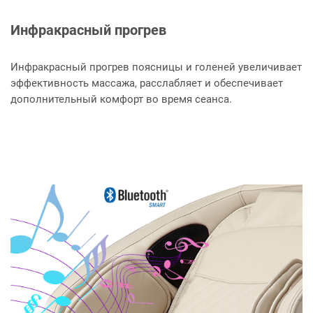
Инфракрасный прогрев
Инфракрасный прогрев поясницы и голеней увеличивает
эффективность массажа, расслабляет и обеспечивает
дополнительный комфорт во время сеанса.