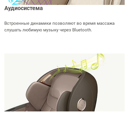
Аудиосистема
Встроенные динамики позволяют во время массажа
слушать любимую музыку через Bluetooth.