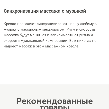
Синхронизация массажа с музыкой
Кресло позволяет синхронизировать вашу любимую
музыку с массажным механизмом. Ритм и скорость
массажа будут меняться в зависимости от ритма и
скорости музыкальной композиции. Вам никогда не
надоест массаж в этом массажном кресле.
Рекомендованные
товары