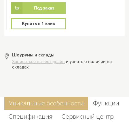
Под заказ
Купить в 1 клик
Шоурумы и склады
Записаться на тест-драйв
и узнать о наличии на
складах.
Уникальные особенности
Функции
Спецификация
Сервисный центр