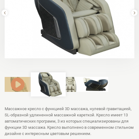
Массажное кресло с функцией 3D массажа, нулевой гравитацией,
SL-образной удлиненной массажной кареткой. Кресло имеет 13
автоматических программ, 3 из которых специализированы для
функции 3D массажа. Кресло выполнено в современном стильном
дизайне с интересным цветовым решением.