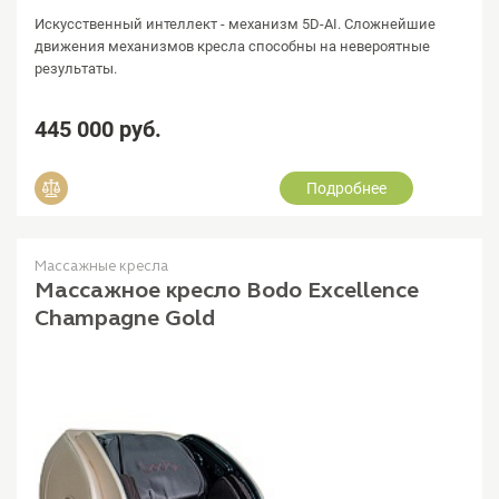
Искусственный интеллект - механизм 5D-AI. Сложнейшие
движения механизмов кресла способны на невероятные
результаты.
445 000 руб.
Подробнее
Добавить в сравнение
Массажные кресла
Массажное кресло Bodo Excellence
Champagne Gold