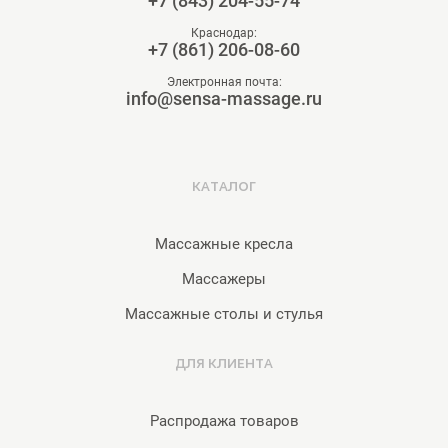
+7 (843) 204-55-74
Краснодар:
+7 (861) 206-08-60
Электронная почта:
info@sensa-massage.ru
КАТАЛОГ
Массажные кресла
Массажеры
Массажные столы и стулья
ДЛЯ КЛИЕНТА
Распродажа товаров