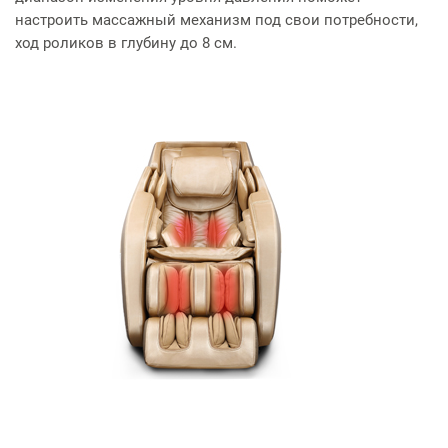
настроить массажный механизм под свои потребности,
ход роликов в глубину до 8 см.