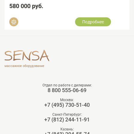
580 000 руб.
Подробнее
Добавить в сравнение
массажное оборудование
Отдел по работе с дилерами:
8 800 555-06-69
Москва:
+7 (495) 730-51-40
Санкт-Петербург:
+7 (812) 244-11-91
Казань: