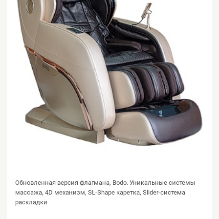
Обновленная версия флагмана, Bodo. Уникальные системы
массажа, 4D механизм, SL-Shape каретка, Slider-система
раскладки