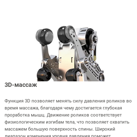
3D-массаж
Функция 3D позволяет менять силу давления роликов во
время массажа, благодаря чему достигается глубокая
проработка мышц. Движение роликов соответствует
физиологическим изгибам тела, что позволяет охватить
массажем большую поверхность спины. Широкий
диапазон изменения уровня давления поможет