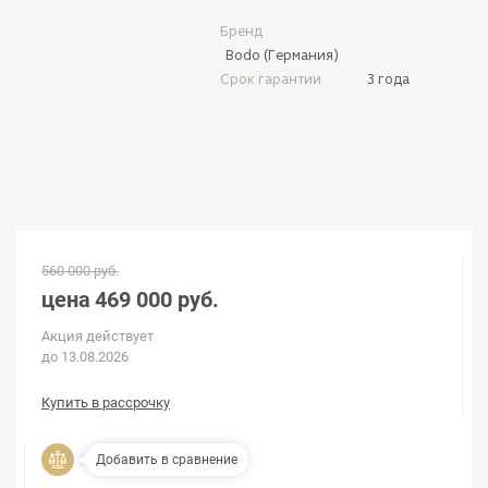
Бренд
Bodo (Германия)
Срок гарантии
3 года
560 000 руб.
цена
469 000 руб.
Акция действует
до 13.08.2026
Купить в рассрочку
Добавить в сравнение