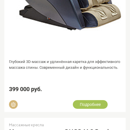
Глубокий 3D-массаж и удлинённая каретка для эффективного
массажа спины. Современный дизайн и функциональность.
399 000 руб.
Подробнее
Добавить в сравнение
Массажные кресла