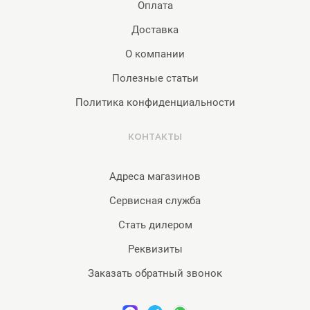
Оплата
Доставка
О компании
Полезные статьи
Политика конфиденциальности
КОНТАКТЫ
Адреса магазинов
Сервисная служба
Стать дилером
Реквизиты
Заказать обратный звонок