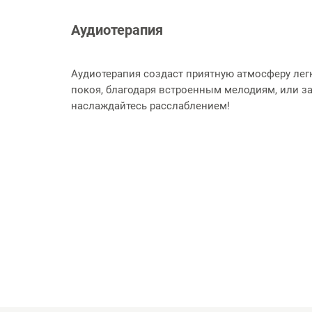
Аудиотерапия
Аудиотерапия создаст приятную атмосферу лег
покоя, благодаря встроенным мелодиям, или за
наслаждайтесь расслаблением!