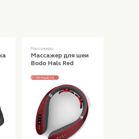
Массажеры
ка
Массажер для шеи
Bodo Hals Red
ЛУЧШАЯ ЦЕНА
ОТЛИЧНЫЙ ПОДАРОК