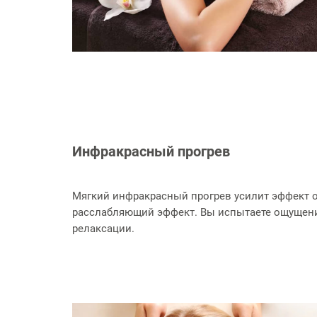
Инфракрасный прогрев
Мягкий инфракрасный прогрев усилит эффект 
расслабляющий эффект. Вы испытаете ощущени
релаксации.