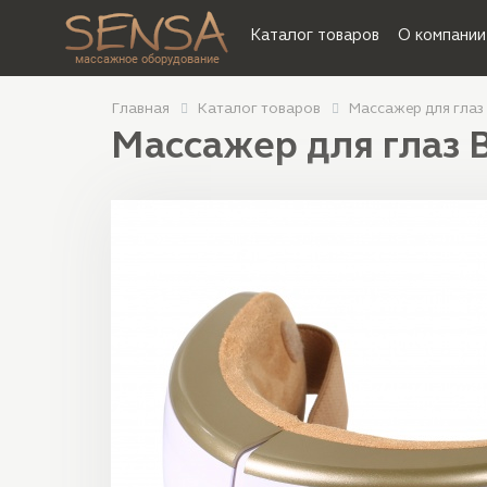
Каталог товаров
О компании
массажное оборудование
Главная
Каталог товаров
Массажер для глаз 
Массажер для глаз B