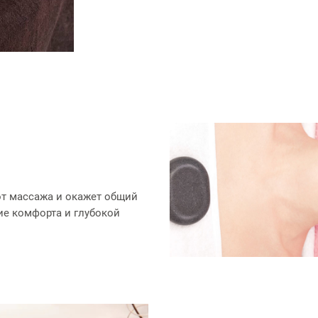
от массажа и окажет общий
е комфорта и глубокой