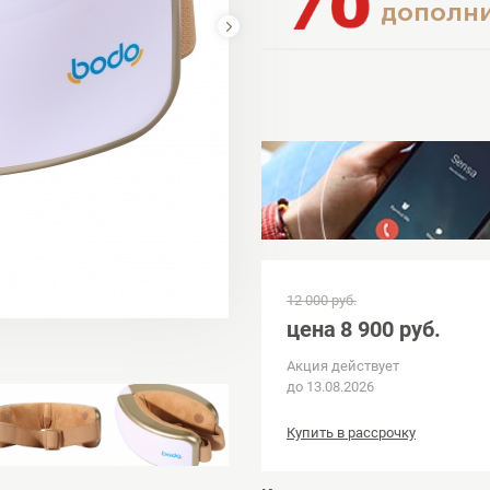
дополни
12 000 руб.
цена
8 900 руб.
Акция действует
до 13.08.2026
Купить в рассрочку