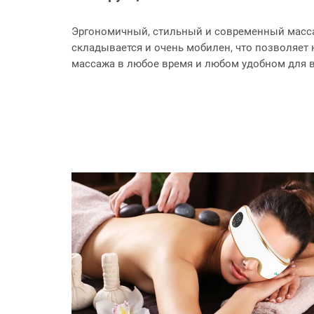
Эргономичный, стильный и современный масс
складывается и очень мобилен, что позволяет
массажа в любое время и любом удобном для в